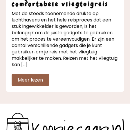
comfortabele vliegtuigreis
Met de steeds toenemende drukte op
luchthavens en het hele reisproces dat een
stuk ingewikkelder is geworden, is het
belangrijk om de juiste gadgets te gebruiken
om het proces te vereenvoudigen. Er zijn een
aantal verschillende gadgets die je kunt
gebruiken om je reis met het vliegtuig
makkelijker te maken. Reizen met het vliegtuig
kan […]
Meer lezen