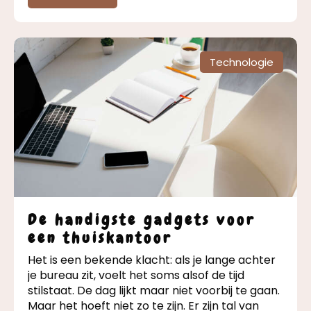
Technologie
De handigste gadgets voor
een thuiskantoor
Het is een bekende klacht: als je lange achter
je bureau zit, voelt het soms alsof de tijd
stilstaat. De dag lijkt maar niet voorbij te gaan.
Maar het hoeft niet zo te zijn. Er zijn tal van