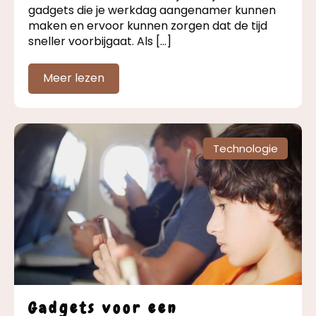
gadgets die je werkdag aangenamer kunnen
maken en ervoor kunnen zorgen dat de tijd
sneller voorbijgaat. Als […]
Meer lezen
Technologie
Gadgets voor een