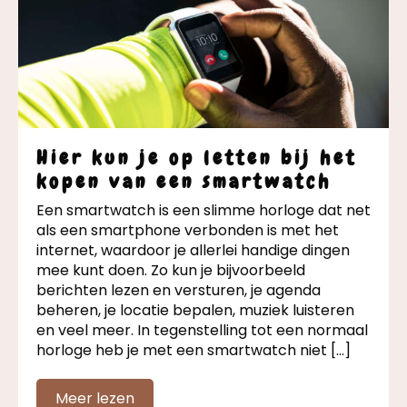
Hier kun je op letten bij het
kopen van een smartwatch
Een smartwatch is een slimme horloge dat net
als een smartphone verbonden is met het
internet, waardoor je allerlei handige dingen
mee kunt doen. Zo kun je bijvoorbeeld
berichten lezen en versturen, je agenda
beheren, je locatie bepalen, muziek luisteren
en veel meer. In tegenstelling tot een normaal
horloge heb je met een smartwatch niet […]
Meer lezen